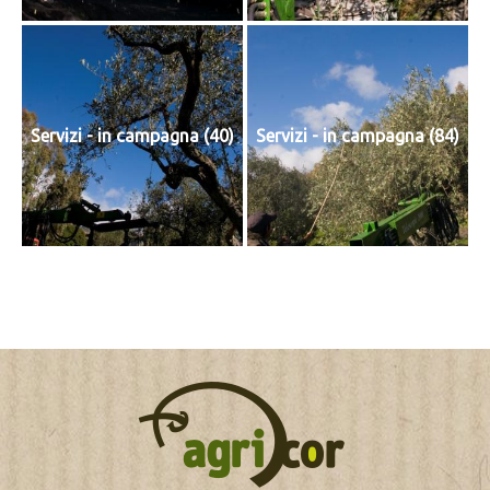
Servizi - in campagna (40)
Servizi - in campagna (84)