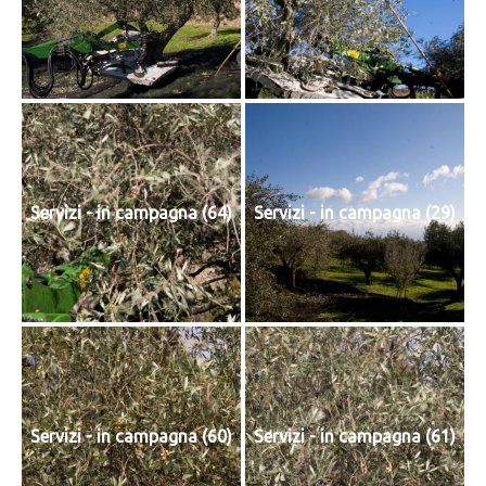
Servizi - in campagna (64)
Servizi - in campagna (29)
Servizi - in campagna (60)
Servizi - in campagna (61)