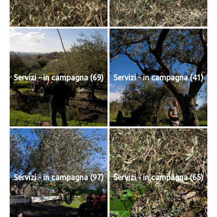
Servizi - in campagna (69)
Servizi - in campagna (41)
Servizi - in campagna (97)
Servizi - in campagna (65)