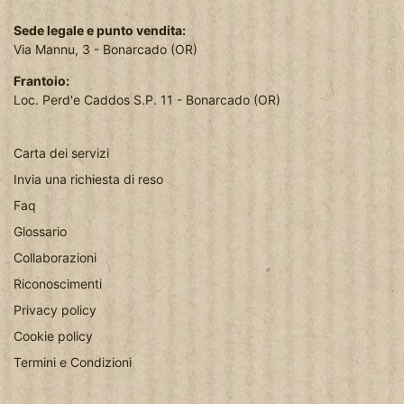
Sede legale e punto vendita:
Via Mannu, 3 - Bonarcado (OR)
Frantoio:
Loc. Perd'e Caddos S.P. 11 - Bonarcado (OR)
Carta dei servizi
Invia una richiesta di reso
Faq
Glossario
Collaborazioni
Riconoscimenti
Privacy policy
Cookie policy
Termini e Condizioni