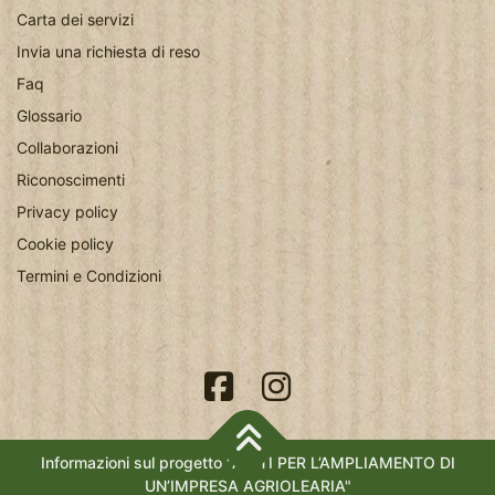
Carta dei servizi
Invia una richiesta di reso
Faq
Glossario
Collaborazioni
Riconoscimenti
Privacy policy
Cookie policy
Termini e Condizioni
Informazioni sul progetto "AIUTI PER L’AMPLIAMENTO DI
UN’IMPRESA AGRIOLEARIA"