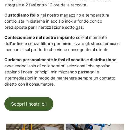
integrale a 2 fasi entro 12 ore dalla raccolta.
Custodiamo l’olio
nel nostro magazzino a temperatura
controllata in cisterne in acciaio inox a fondo conico
predisposte per l’inertizzazione sotto gas.
Confezioniamo nel nostro impianto
solo al momento
dell’ordine e senza filtrare per minimizzare gli stress termici e
meccanici sul prodotto che viene consegnato al cliente
Curiamo personalmente le fasi di vendita e distribuzione
,
avvalendoci solo di collaboratori selezionati che sposino
appieno i nostri principi, minimizzando passaggi e
intermediazioni in modo da mantenere sempre un contatto
diretto con il consumatore.
Scopri i nostri oli